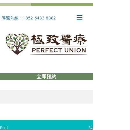
導醫熱線 : +852 6433 8882
立即預約
Post