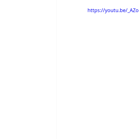
https://youtu.be/_A