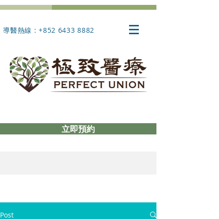
導醫熱線 : +852 6433 8882
立即預約
Post