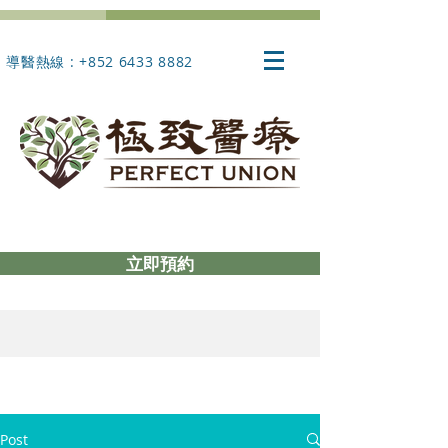
導醫熱線 : +852 6433 8882
立即預約
Post