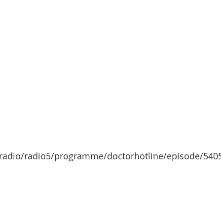
/radio/radio5/programme/doctorhotline/episode/540