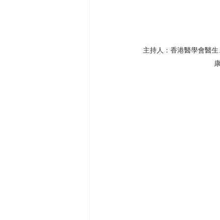
主持人：香港醫學會醫生