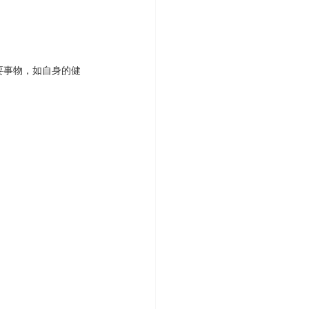
要事物，如自身的健