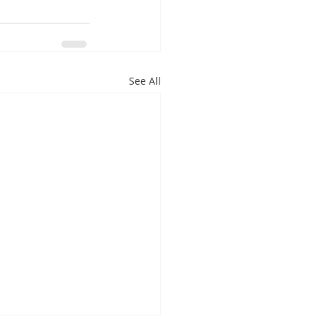
See All