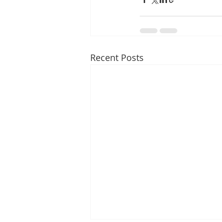
Recent Posts