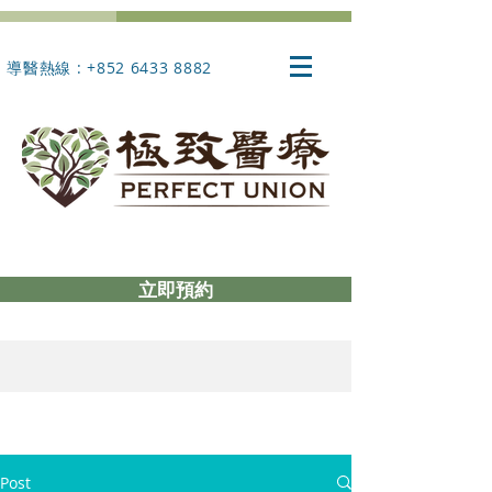
導醫熱線 : +852 6433 8882
立即預約
Post