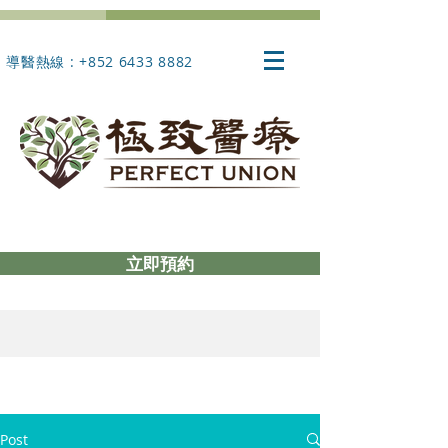
導醫熱線 : +852 6433 8882
立即預約
Post