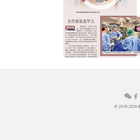
© 2018-20