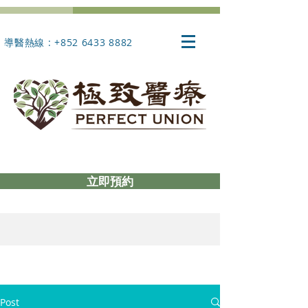
導醫熱線 : +852 6433 8882
立即預約
Post