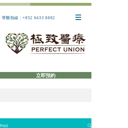
導醫熱線 : +852 6433 8882
立即預約
Post